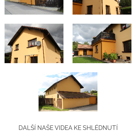
DALŠÍ NAŠE VIDEA KE SHLÉDNUTÍ