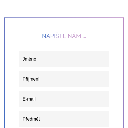
NAPIŠTE NÁM ...